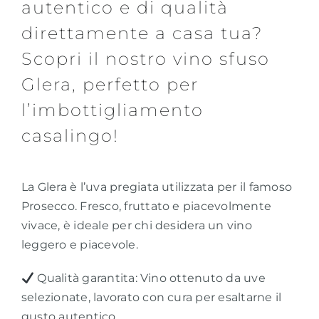
autentico e di qualità
direttamente a casa tua?
Scopri il nostro vino sfuso
Glera, perfetto per
l’imbottigliamento
casalingo!
La Glera è l’uva pregiata utilizzata per il famoso
Prosecco. Fresco, fruttato e piacevolmente
vivace, è ideale per chi desidera un vino
leggero e piacevole.
Qualità garantita: Vino ottenuto da uve
selezionate, lavorato con cura per esaltarne il
gusto autentico.