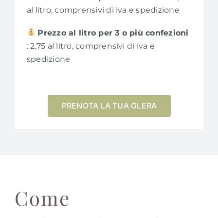
al litro, comprensivi di iva e spedizione
Prezzo al litro per 3 o più confezioni
: 2,75 al litro, comprensivi di iva e
spedizione
PRENOTA LA TUA GLERA
Come