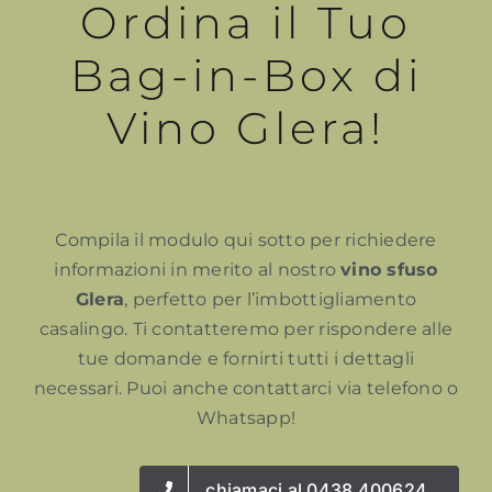
Ordina il Tuo
Bag-in-Box di
Vino Glera!
Compila il modulo qui sotto per richiedere
informazioni in merito al nostro
vino sfuso
Glera
, perfetto per l’imbottigliamento
casalingo. Ti contatteremo per rispondere alle
tue domande e fornirti tutti i dettagli
necessari. Puoi anche contattarci via telefono o
Whatsapp!
chiamaci al 0438 400624