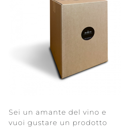
Sei un amante del vino e
vuoi gustare un prodotto