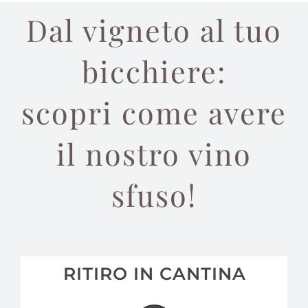
Dal vigneto al tuo
bicchiere:
scopri come avere
il nostro vino
sfuso!
RITIRO IN CANTINA