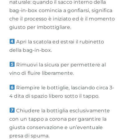
naturale: quando il sacco interno della
bag-in-box comincia a gonfiarsi, significa
che il processo è iniziato ed è il momento
giusto per imbottigliare.
Apri la scatola ed estrai il rubinetto
della bag-in-box.
Rimuovi la sicura per permettere al
vino di fluire liberamente.
Riempire le bottiglie, lasciando circa 3-
4 dita di spazio libero sotto il tappo.
Chiudere la bottiglia esclusivamente
con un tappo a corona per garantire la
giusta conservazione e un’eventuale
presa di spuma.