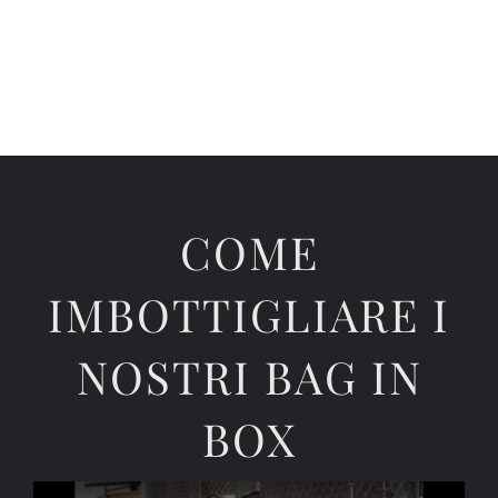
COME
IMBOTTIGLIARE I
NOSTRI BAG IN
BOX