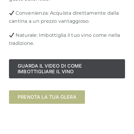
Convenienza: Acquista direttamente dalla
cantina a un prezzo vantaggioso.
Naturale: Imbottiglia il tuo vino come nella
tradizione.
GUARDA IL VIDEO DI COME
IMBOTTIGLIARE IL VINO
PRENOTA LA TUA GLERA