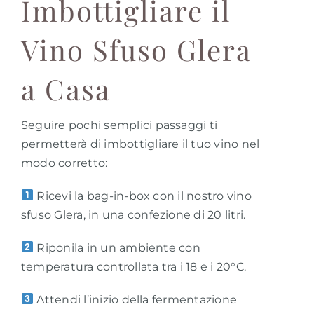
Imbottigliare il
Vino Sfuso Glera
a Casa
Seguire pochi semplici passaggi ti
permetterà di imbottigliare il tuo vino nel
modo corretto:
Ricevi la bag-in-box con il nostro vino
sfuso Glera, in una confezione di 20 litri.
Riponila in un ambiente con
temperatura controllata tra i 18 e i 20°C.
Attendi l’inizio della fermentazione