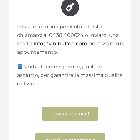
Passa in cantina per il ritiro: basta
chiamarci al
0438 400624
o inviarci una
mail a
info@vinibuffon.com
per fissare un
appuntamento.
Porta il tuo recipiente, pulito e
asciutto, per garantire la massima qualità
del vino.
inviaci una mail
inviaci un messaggio