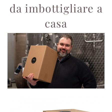
da imbottigliare a
casa