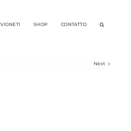
 VIGNETI
SHOP
CONTATTO
Next