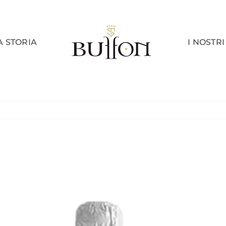
A STORIA
I NOSTRI