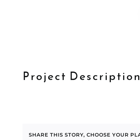
Project Descriptio
SHARE THIS STORY, CHOOSE YOUR PL